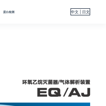
中文 | 日文
蛋白检测