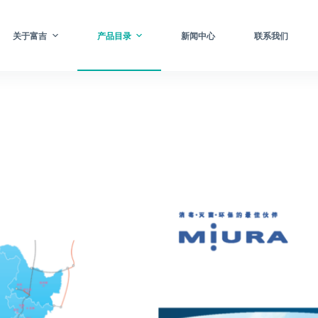
关于富吉
产品目录
新闻中心
联系我们